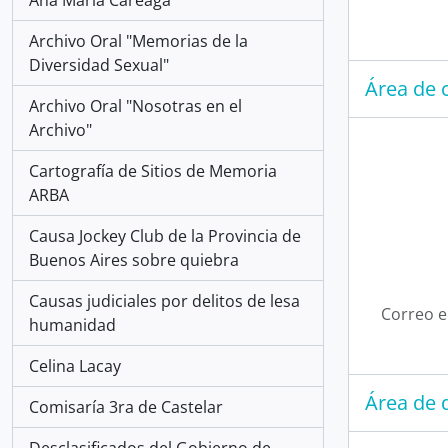
Archivo Oral "Memorias de la
Diversidad Sexual"
Área de 
Archivo Oral "Nosotras en el
Archivo"
Cartografía de Sitios de Memoria
ARBA
Causa Jockey Club de la Provincia de
Buenos Aires sobre quiebra
Causas judiciales por delitos de lesa
Correo e
humanidad
Celina Lacay
Área de 
Comisaría 3ra de Castelar
Desclasificados del Gobierno de