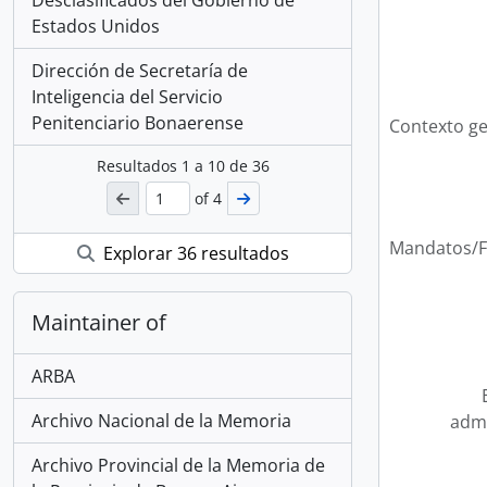
Estados Unidos
Dirección de Secretaría de
Inteligencia del Servicio
Penitenciario Bonaerense
Contexto ge
Resultados
1
a
10
de 36
of 4
Mandatos/F
Explorar 36 resultados
Maintainer of
ARBA
Archivo Nacional de la Memoria
admi
Archivo Provincial de la Memoria de