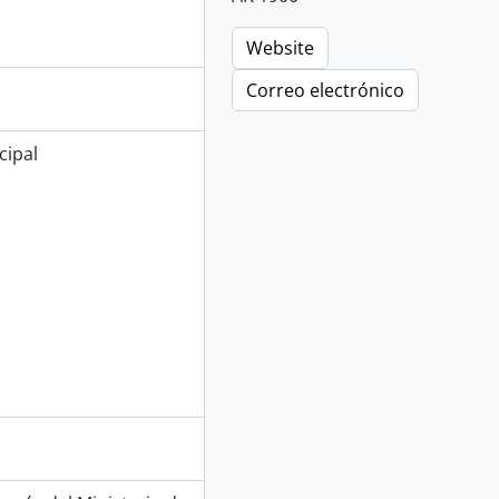
Website
Correo electrónico
cipal