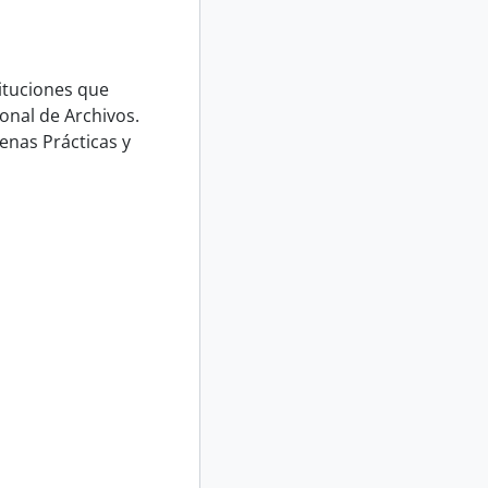
ituciones que
onal de Archivos.
enas Prácticas y