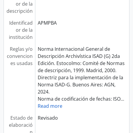
or de la
descripción
Identificad
APMPBA
or de la
institución
Reglas y/o
Norma Internacional General de
convencion
Descripción Archivística ISAD (G) 2da
es usadas
Edición. Estocolmo: Comité de Normas
de descripción, 1999. Madrid, 2000.
Directriz para la implementación de la
Norma ISAD-G. Buenos Aires: AGN,
2024.
Norma de codificación de fechas: ISO
…
Read more
Estado de
Revisado
elaboració
n