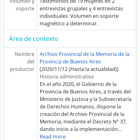
Volumen y
Testimonios de 19 mujeres en 2
soporte
entrevistas grupales y 4 entrevistas
individuales. Volumen en soporte
magnético a determinar.
Área de contexto
Nombre
Archivo Provincial de la Memoria de la
del
Provincia de Buenos Aires
productor
(2020/11/12 (Hasta la actualidad))
Historia administrativa
En el año 2020, el Gobierno de la
Provincia de Buenos Aires, a través del
Ministerio de Justicia y la Subsecretaría
de Derechos Humanos, dispone la
creación del Archivo Provincial de la
Memoria, mediante el Decreto N° 37,
dando inicio a la implementación
…
Read more