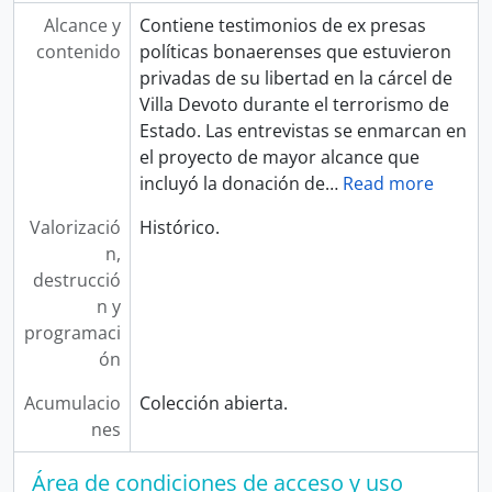
Alcance y
Contiene testimonios de ex presas
contenido
políticas bonaerenses que estuvieron
privadas de su libertad en la cárcel de
Villa Devoto durante el terrorismo de
Estado. Las entrevistas se enmarcan en
el proyecto de mayor alcance que
incluyó la donación de
…
Read more
Valorizació
Histórico.
n,
destrucció
n y
programaci
ón
Acumulacio
Colección abierta.
nes
Área de condiciones de acceso y uso