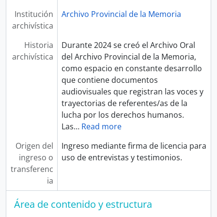
Institución
Archivo Provincial de la Memoria
archivística
Historia
Durante 2024 se creó el Archivo Oral
archivística
del Archivo Provincial de la Memoria,
como espacio en constante desarrollo
que contiene documentos
audiovisuales que registran las voces y
trayectorias de referentes/as de la
lucha por los derechos humanos.
Las
…
Read more
Origen del
Ingreso mediante firma de licencia para
ingreso o
uso de entrevistas y testimonios.
transferenc
ia
Área de contenido y estructura