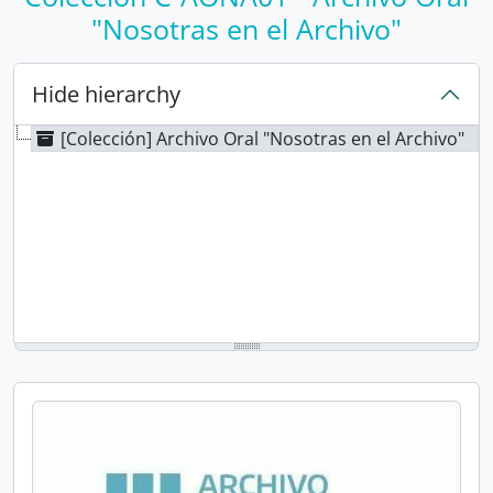
"Nosotras en el Archivo"
Hide hierarchy
[Colección] Archivo Oral "Nosotras en el Archivo"