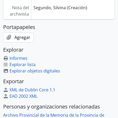
Nota del
Segundo, Silvina (Creación)
archivista
Portapapeles
Agregar
Explorar
Informes
Explorar lista
Explorar objetos digitales
Exportar
XML de Dublin Core 1.1
EAD 2002 XML
Personas y organizaciones relacionadas
Archivo Provincial de la Memoria de la Provincia de