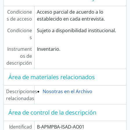
Condicione
Acceso parcial de acuerdo a lo
s de acceso
establecido en cada entrevista.
Condicione
Sujeto a disponibilidad institucional.
s
Instrument
Inventario.
os de
descripción
Área de materiales relacionados
Descripciones
Nosotras en el Archivo
relacionadas
Área de control de la descripción
Identificad
B-APMPBA-ISAD-AO01