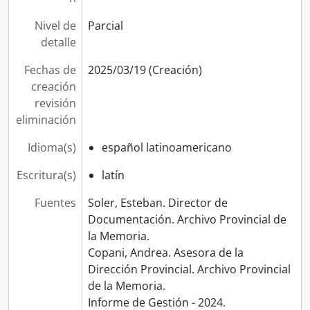
Nivel de
Parcial
detalle
Fechas de
2025/03/19 (Creación)
creación
revisión
eliminación
Idioma(s)
español latinoamericano
Escritura(s)
latín
Fuentes
Soler, Esteban. Director de
Documentación. Archivo Provincial de
la Memoria.
Copani, Andrea. Asesora de la
Dirección Provincial. Archivo Provincial
de la Memoria.
Informe de Gestión - 2024.