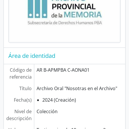
Área de identidad
Código de
AR B-APMPBA C-AONA01
referencia
Título
Archivo Oral "Nosotras en el Archivo"
Fecha(s)
2024 (Creación)
Nivel de
Colección
descripción