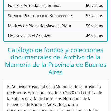
Fuerzas Armadas argentinas
60 visitas
Servicio Penitenciario Bonaerense
57 visitas
Madres de Plaza de Mayo La Plata
55 visitas
Nosotras en el Archivo
49 visitas
Catálogo de fondos y colecciones
documentales del Archivo de la
Memoria de la Provincia de Buenos
Aires
El Archivo Provincial de la Memoria de la provincia
de Buenos Aires fue creado en 2020 en la órbita de
la Subsecretaría de Derechos Humanos de la
Provincia de Buenos Aires. Resguarda
documentación vinculada a las violaciones de los