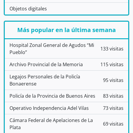
Objetos digitales
Más popular en la última semana
Hospital Zonal General de Agudos “Mi
133 visitas
Pueblo”
Archivo Provincial de la Memoria
115 visitas
Legajos Personales de la Policía
95 visitas
Bonaerense
Policía de la Provincia de Buenos Aires
83 visitas
Operativo Independencia Adel Vilas
73 visitas
Cámara Federal de Apelaciones de La
69 visitas
Plata