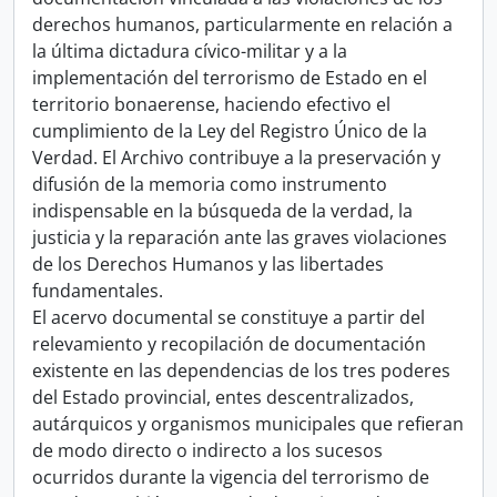
derechos humanos, particularmente en relación a
la última dictadura cívico-militar y a la
implementación del terrorismo de Estado en el
territorio bonaerense, haciendo efectivo el
cumplimiento de la Ley del Registro Único de la
Verdad. El Archivo contribuye a la preservación y
difusión de la memoria como instrumento
indispensable en la búsqueda de la verdad, la
justicia y la reparación ante las graves violaciones
de los Derechos Humanos y las libertades
fundamentales.
El acervo documental se constituye a partir del
relevamiento y recopilación de documentación
existente en las dependencias de los tres poderes
del Estado provincial, entes descentralizados,
autárquicos y organismos municipales que refieran
de modo directo o indirecto a los sucesos
ocurridos durante la vigencia del terrorismo de