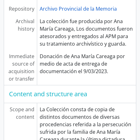
Repository
Archivo Provincial de la Memoria
Archival
La colección fue producida por Ana
history
María Careaga, Los documentos fueron
atesorados y entregados al APM para
su tratamiento archivístico y guarda.
Immediate
Donación de Ana María Careaga por
source of
medio de acta de entrega de
acquisition
documentación el 9/03/2023.
or transfer
Content and structure area
Scope and
La Colección consta de copia de
content
distintos documentos de diversas
procedencias referida a la persecución
sufrida por la familia de Ana María
Careaga durante la última dictadura