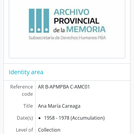
Identity area
Reference
AR B-APMPBA C-AMC01
code
Title
Ana María Careaga
Date(s)
1958 - 1978 (Accumulation)
Level of
Collection