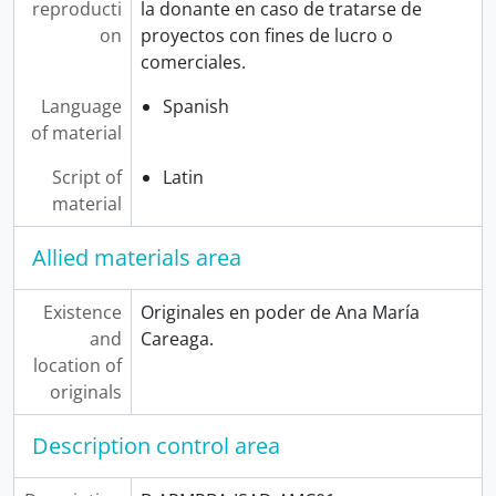
reproducti
la donante en caso de tratarse de
on
proyectos con fines de lucro o
comerciales.
Language
Spanish
of material
Script of
Latin
material
Allied materials area
Existence
Originales en poder de Ana María
and
Careaga.
location of
originals
Description control area