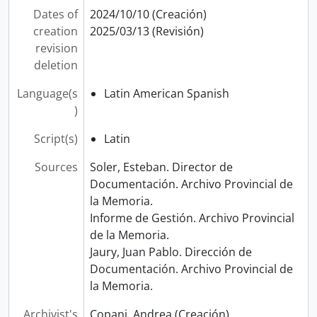
Dates of
2024/10/10 (Creación)
creation
2025/03/13 (Revisión)
revision
deletion
Language(s
Latin American Spanish
)
Script(s)
Latin
Sources
Soler, Esteban. Director de
Documentación. Archivo Provincial de
la Memoria.
Informe de Gestión. Archivo Provincial
de la Memoria.
Jaury, Juan Pablo. Dirección de
Documentación. Archivo Provincial de
la Memoria.
Archivist's
Copani, Andrea (Creación)