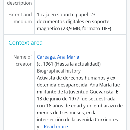
description
Extent and
1 caja en soporte papel. 23
medium
documentos digitales en soporte
magnético (23,9 MB, formato TIFF)
Context area
Name of
Careaga, Ana María
creator
(c. 1961 (Hasta la actualidad))
Biographical history
Activista de derechos humanos y ex
detenida-desaparecida. Ana María fue
militante de la Juventud Guevarista. El
13 de junio de 1977 fue secuestrada,
con 16 años de edad y un embarazo de
menos de tres meses, en la
intersección de la avenida Corrientes
y
…
Read more