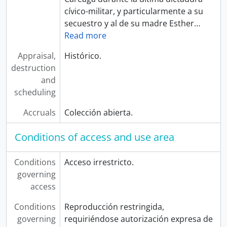
cívico-militar, y particularmente a su
secuestro y al de su madre Esther
…
Read more
Appraisal,
Histórico.
destruction
and
scheduling
Accruals
Colección abierta.
Conditions of access and use area
Conditions
Acceso irrestricto.
governing
access
Conditions
Reproducción restringida,
governing
requiriéndose autorización expresa de