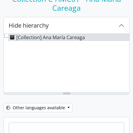
Careaga
Hide hierarchy
[Collection] Ana María Careaga
Other languages available