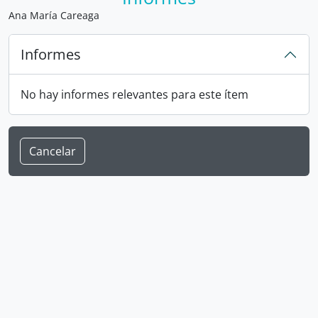
Ana María Careaga
Informes
No hay informes relevantes para este ítem
Cancelar