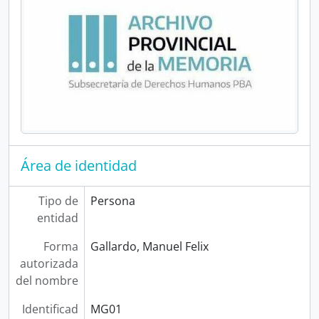
Área de identidad
Tipo de
Persona
entidad
Forma
Gallardo, Manuel Felix
autorizada
del nombre
Identificad
MG01