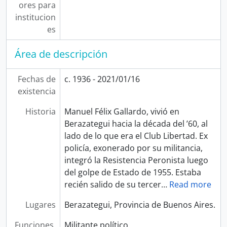
ores para
institucion
es
Área de descripción
Fechas de
c. 1936 - 2021/01/16
existencia
Historia
Manuel Félix Gallardo, vivió en
Berazategui hacia la década del ’60, al
lado de lo que era el Club Libertad. Ex
policía, exonerado por su militancia,
integró la Resistencia Peronista luego
del golpe de Estado de 1955. Estaba
recién salido de su tercer
…
Read more
Lugares
Berazategui, Provincia de Buenos Aires.
Funciones,
Militante político.