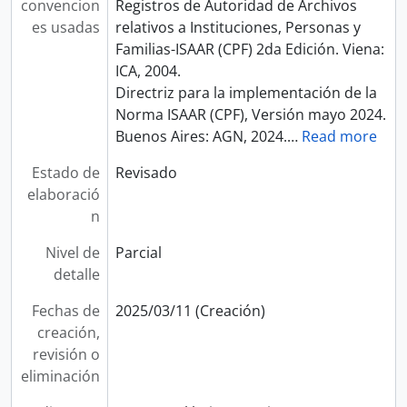
convencion
Registros de Autoridad de Archivos
es usadas
relativos a Instituciones, Personas y
Familias-ISAAR (CPF) 2da Edición. Viena:
ICA, 2004.
Directriz para la implementación de la
Norma ISAAR (CPF), Versión mayo 2024.
Buenos Aires: AGN, 2024.
…
Read more
Estado de
Revisado
elaboració
n
Nivel de
Parcial
detalle
Fechas de
2025/03/11 (Creación)
creación,
revisión o
eliminación