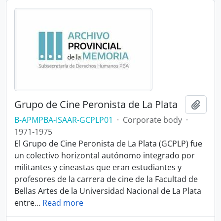
Grupo de Cine Peronista de La Plata
Add t
B-APMPBA-ISAAR-GCPLP01
·
Corporate body
·
1971-1975
El Grupo de Cine Peronista de La Plata (GCPLP) fue
un colectivo horizontal autónomo integrado por
militantes y cineastas que eran estudiantes y
profesores de la carrera de cine de la Facultad de
Bellas Artes de la Universidad Nacional de La Plata
entre
…
Read more