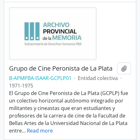
Grupo de Cine Peronista de La Plata
Añadi
B-APMPBA-ISAAR-GCPLP01
·
Entidad colectiva
·
1971-1975
El Grupo de Cine Peronista de La Plata (GCPLP) fue
un colectivo horizontal autónomo integrado por
militantes y cineastas que eran estudiantes y
profesores de la carrera de cine de la Facultad de
Bellas Artes de la Universidad Nacional de La Plata
entre
…
Read more