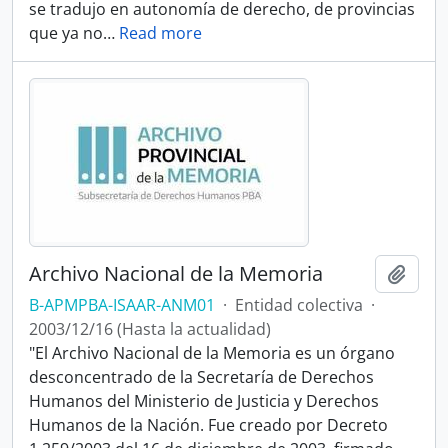
se tradujo en autonomía de derecho, de provincias
que ya no
…
Read more
Archivo Nacional de la Memoria
Añadi
B-APMPBA-ISAAR-ANM01
·
Entidad colectiva
·
2003/12/16 (Hasta la actualidad)
"El Archivo Nacional de la Memoria es un órgano
desconcentrado de la Secretaría de Derechos
Humanos del Ministerio de Justicia y Derechos
Humanos de la Nación. Fue creado por Decreto